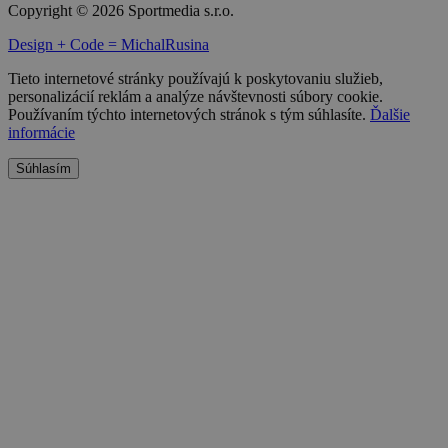
Copyright © 2026 Sportmedia s.r.o.
Design + Code = MichalRusina
Tieto internetové stránky používajú k poskytovaniu služieb,
personalizácií reklám a analýze návštevnosti súbory cookie.
Používaním týchto internetových stránok s tým súhlasíte.
Ďalšie
informácie
Súhlasím